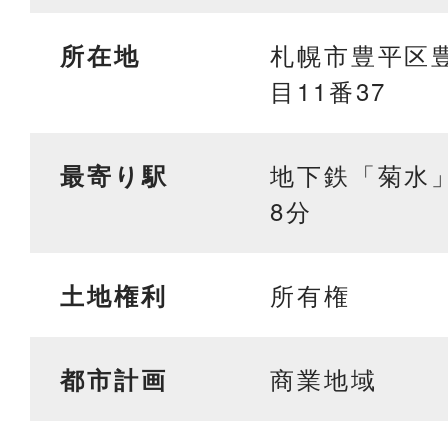
札幌市豊平区豊
所在地
目11番37
地下鉄「菊水
最寄り駅
8分
所有権
土地権利
商業地域
都市計画