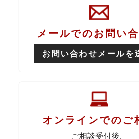
メールでのお問い合
お問い合わせメールを
オンラインでのご
ご相談受付後、