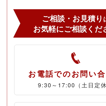
ご相談・お見積り
お気軽にご相談くだ
お電話でのお問い合
9:30～17:00（土日定