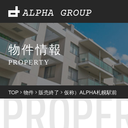
ALPHA GROUP
物件情報
PROPERTY
TOP
>
物件
>
販売終了
>
仮称）ALPHA札幌駅前