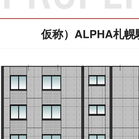
仮称）ALPHA札幌