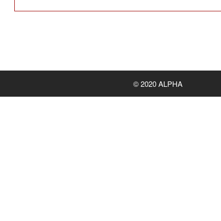
© 2020 ALPHA