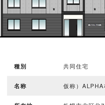
共同住宅
種別
仮称）ALPH
名称