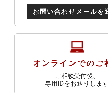
お問い合わせメールを
オンラインでのご
ご相談受付後、
専用IDをお送りしま