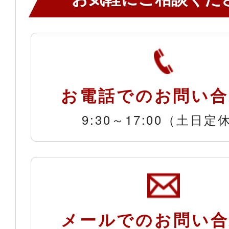
お電話でのお問い合
9:30～17:00（土日定
メールでのお問い合