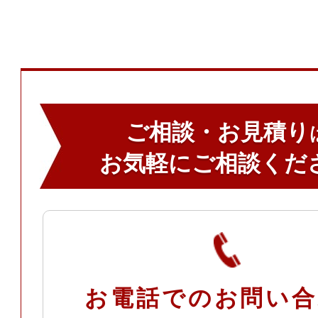
ご相談・お見積り
お気軽にご相談くだ
お電話でのお問い合