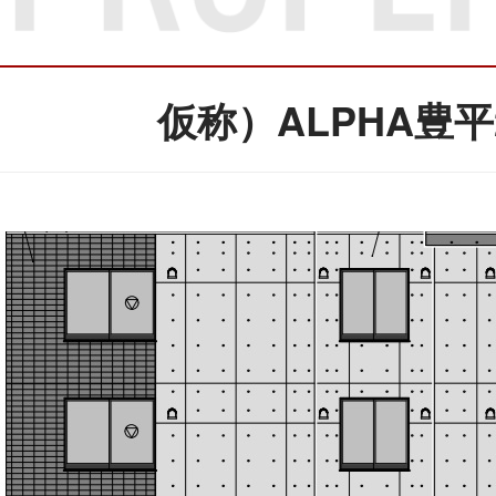
仮称）ALPHA豊平2