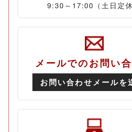
9:30～17:00（土日定
メールでのお問い合
お問い合わせメールを