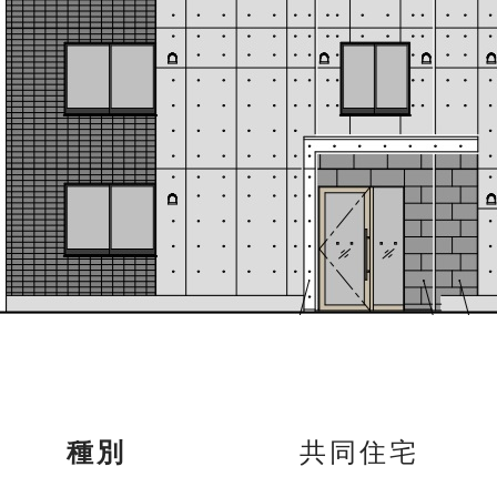
共同住宅
種別