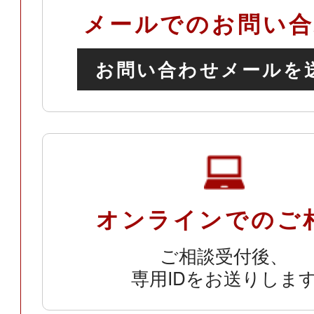
メールでのお問い合
お問い合わせメールを
オンラインでのご
ご相談受付後、
専用IDをお送りしま