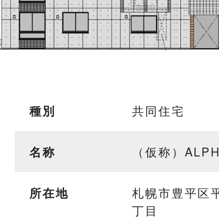
共同住宅
種別
（仮称）ALP
名称
札幌市豊平区
所在地
丁目