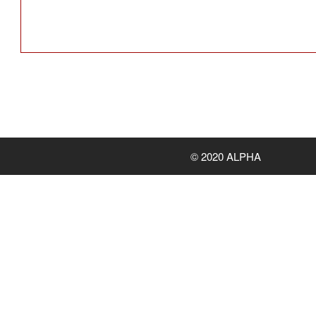
© 2020 ALPHA