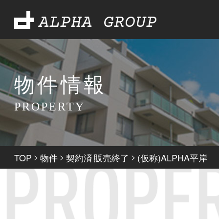
ALPHA GROUP
物件情報
PROPERTY
TOP
>
物件
>
契約済
販売終了
>
(仮称)ALPHA平岸
,