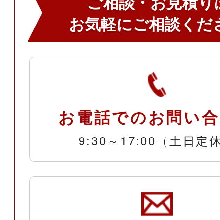
ご相談・お見積り
お気軽にご相談くだ
お電話でのお問い合
9:30～17:00（土日定