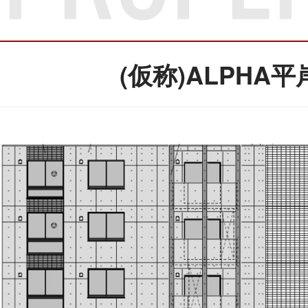
(仮称)ALPHA平