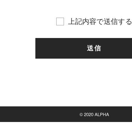
上記内容で送信す
© 2020 ALPHA