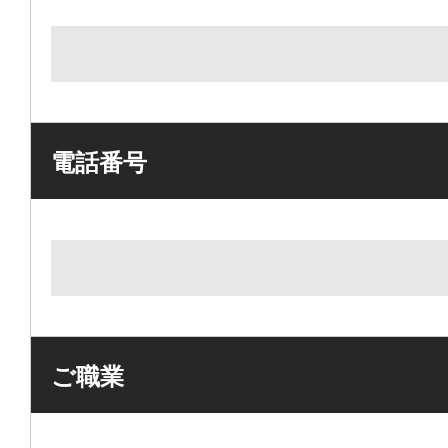
電話番号
ご職業