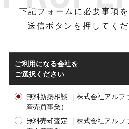
下記フォームに必要事項を
送信ボタンを押してく
ご利用になる会社を
ご選択ください
無料新築相談 ｜株式会社アルフ
産売買事業）
無料売却査定 ｜株式会社アルフ