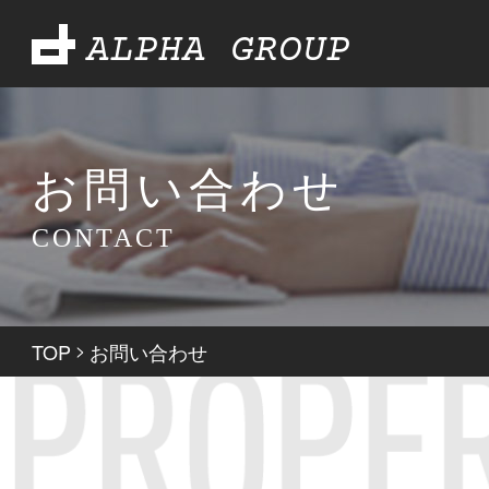
ALPHA GROUP
お問い合わせ
CONTACT
TOP
>
お問い合わせ