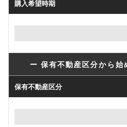
購入希望時期
ー 保有不動産区分から始
保有不動産区分