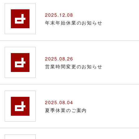
2025.12.08
年末年始休業のお知らせ
2025.08.26
営業時間変更のお知らせ
2025.08.04
夏季休業のご案内