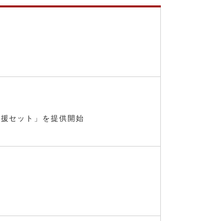
応援セット」を提供開始