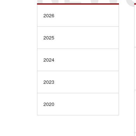
2026
2025
2024
2023
2020