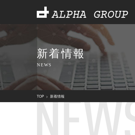
ALPHA GROUP
新着情報
NEWS
TOP
新着情報
>