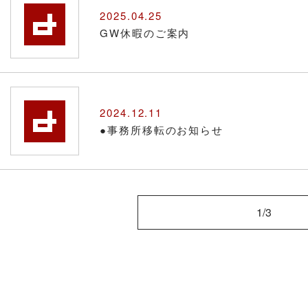
2025.04.25
GW休暇のご案内
2024.12.11
●事務所移転のお知らせ
1/3