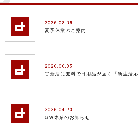
2026.08.06
夏季休業のご案内
2026.06.05
◎新居に無料で日用品が届く「新生活
2026.04.20
GW休業のお知らせ